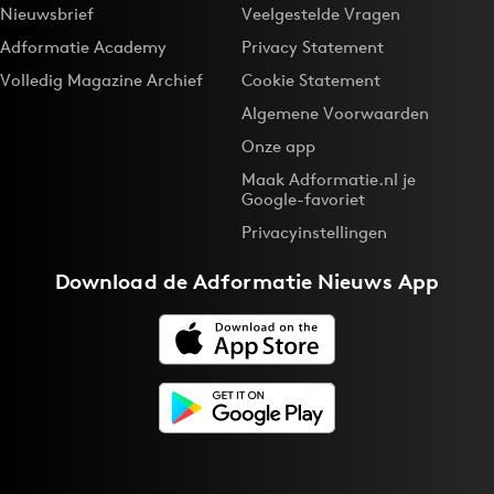
Nieuwsbrief
Veelgestelde Vragen
Adformatie Academy
Privacy Statement
Volledig Magazine Archief
Cookie Statement
Algemene Voorwaarden
Onze app
Maak Adformatie.nl je
Google-favoriet
Privacyinstellingen
Download de
Adformatie Nieuws App