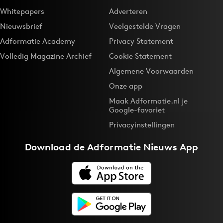
Whitepapers
Adverteren
Nieuwsbrief
Veelgestelde Vragen
Adformatie Academy
Privacy Statement
Volledig Magazine Archief
Cookie Statement
Algemene Voorwaarden
Onze app
Maak Adformatie.nl je
Google-favoriet
Privacyinstellingen
Download de
Adformatie Nieuws App