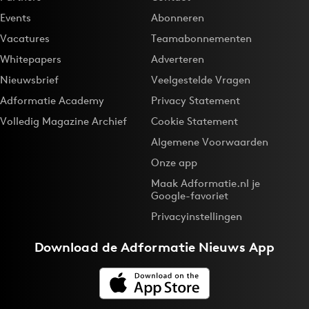
Events
Abonneren
Vacatures
Teamabonnementen
Whitepapers
Adverteren
Nieuwsbrief
Veelgestelde Vragen
Adformatie Academy
Privacy Statement
Volledig Magazine Archief
Cookie Statement
Algemene Voorwaarden
Onze app
Maak Adformatie.nl je
Google-favoriet
Privacyinstellingen
Download de
Adformatie Nieuws App