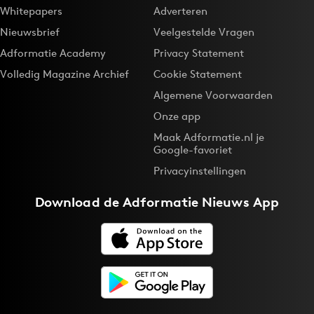
Whitepapers
Adverteren
Nieuwsbrief
Veelgestelde Vragen
Adformatie Academy
Privacy Statement
Volledig Magazine Archief
Cookie Statement
Algemene Voorwaarden
Onze app
Maak Adformatie.nl je
Google-favoriet
Privacyinstellingen
Download de
Adformatie Nieuws App