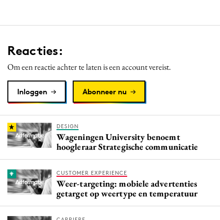
Reacties:
Om een reactie achter te laten is een account vereist.
Inloggen
Abonneer nu
DESIGN
Wageningen University benoemt
hoogleraar Strategische communicatie
CUSTOMER EXPERIENCE
Weer-targeting: mobiele advertenties
getarget op weertype en temperatuur
CARRIERE