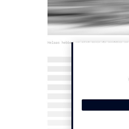
Helaas hebben we niet meer de rechten op