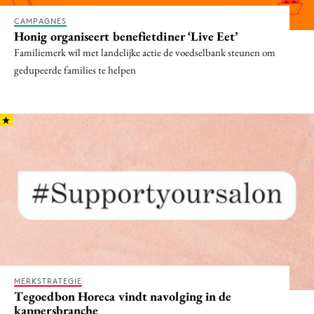
CAMPAGNES
Honig organiseert benefietdiner ‘Live Eet’
Familiemerk wil met landelijke actie de voedselbank steunen om
gedupeerde families te helpen
MERKSTRATEGIE
Tegoedbon Horeca vindt navolging in de
kappersbranche