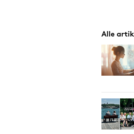
Alle arti