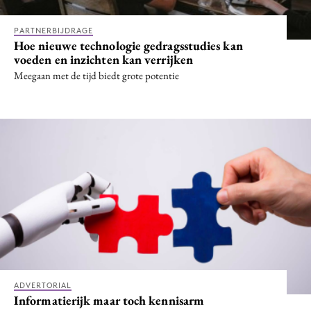
PARTNERBIJDRAGE
Hoe nieuwe technologie gedragsstudies kan
voeden en inzichten kan verrijken
Meegaan met de tijd biedt grote potentie
ADVERTORIAL
Informatierijk maar toch kennisarm