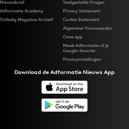
Nieuwsbrief
Veelgestelde Vragen
Adformatie Academy
Privacy Statement
Volledig Magazine Archief
Cookie Statement
Algemene Voorwaarden
Onze app
Maak Adformatie.nl je
Google-favoriet
Privacyinstellingen
Download de
Adformatie Nieuws App