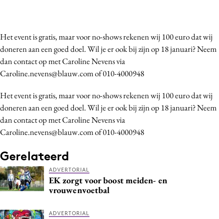
Het event is gratis, maar voor no-shows rekenen wij 100 euro dat wij
doneren aan een goed doel. Wil je er ook bij zijn op 18 januari? Neem
dan contact op met Caroline Nevens via
Caroline.nevens@blauw.com of 010-4000948
Het event is gratis, maar voor no-shows rekenen wij 100 euro dat wij
doneren aan een goed doel. Wil je er ook bij zijn op 18 januari? Neem
dan contact op met Caroline Nevens via
Caroline.nevens@blauw.com of 010-4000948
Gerelateerd
ADVERTORIAL
EK zorgt voor boost meiden- en
vrouwenvoetbal
ADVERTORIAL