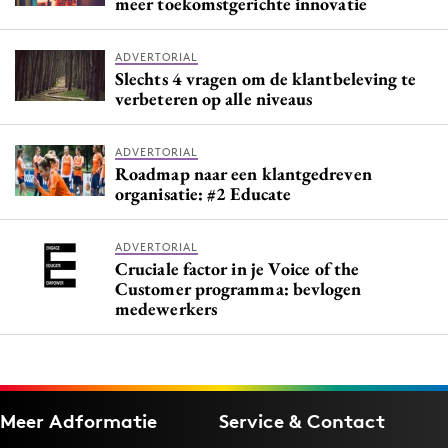
meer toekomstgerichte innovatie
ADVERTORIAL
Slechts 4 vragen om de klantbeleving te
verbeteren op alle niveaus
ADVERTORIAL
Roadmap naar een klantgedreven
organisatie: #2 Educate
ADVERTORIAL
Cruciale factor in je Voice of the
Customer programma: bevlogen
medewerkers
Meer Adformatie
Service & Contact