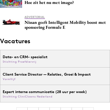
Hoe zit het nu met imago?
ADVERTORIAL
Nissan geeft Intelligent Mobility boost met
sponsoring Formule E
Vacatures
Data- en CRM- specialist
Stichting Proefdiervrij
Client Service Director — Relaties, Groei & Impact
VormVijf
Expert interne communicatie (28 uur per week)
Stichting CliniClowns Nederland