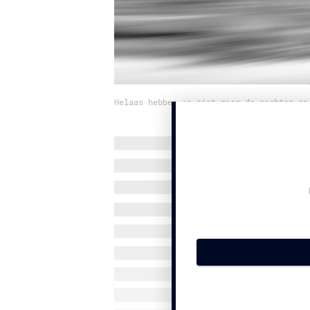
Helaas hebben we niet meer de rechten op