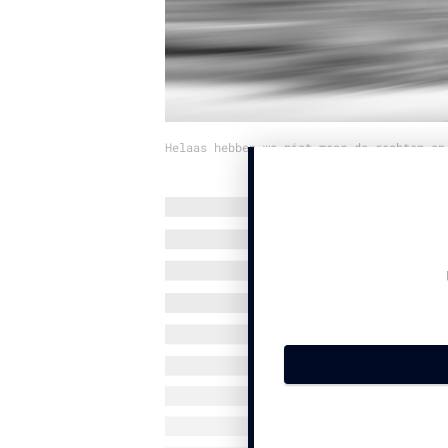
Helaas hebben we niet meer de rechten op