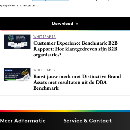
gegevens omgaan.
Download
WHITEPAPER
Customer Experience Benchmark B2B
Rapport: Hoe klantgedreven zijn B2B
organisaties?
WHITEPAPER
Boost jouw merk met Distinctive Brand
Assets met resultaten uit de DBA
Benchmark
Meer Adformatie
Service & Contact