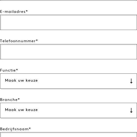
E-mailadres
Telefoonnummer
Functie
Maak uw keuze
Branche
Maak uw keuze
Bedrijfsnaam