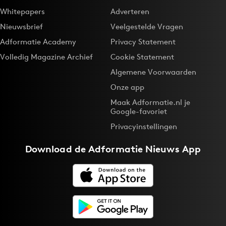
Whitepapers
Adverteren
Nieuwsbrief
Veelgestelde Vragen
Adformatie Academy
Privacy Statement
Volledig Magazine Archief
Cookie Statement
Algemene Voorwaarden
Onze app
Maak Adformatie.nl je
Google-favoriet
Privacyinstellingen
Download de
Adformatie Nieuws App