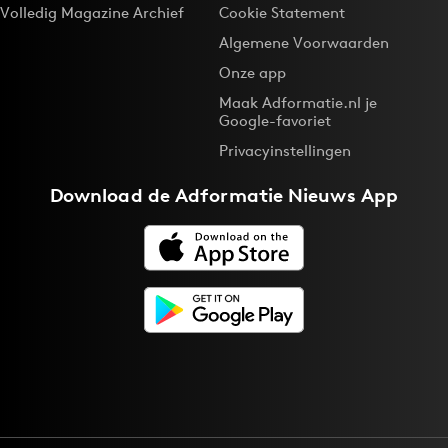
Volledig Magazine Archief
Cookie Statement
Algemene Voorwaarden
Onze app
Maak Adformatie.nl je
Google-favoriet
Privacyinstellingen
Download de
Adformatie Nieuws App