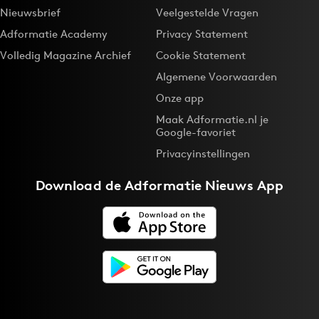
Nieuwsbrief
Veelgestelde Vragen
Adformatie Academy
Privacy Statement
Volledig Magazine Archief
Cookie Statement
Algemene Voorwaarden
Onze app
Maak Adformatie.nl je
Google-favoriet
Privacyinstellingen
Download de
Adformatie Nieuws App