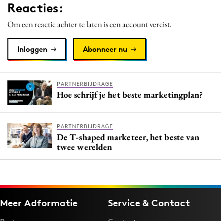
Reacties:
Om een reactie achter te laten is een account vereist.
Inloggen
Abonneer nu
PARTNERBIJDRAGE
Hoe schrijf je het beste marketingplan?
PARTNERBIJDRAGE
De T-shaped marketeer, het beste van
twee werelden
Meer Adformatie
Service & Contact