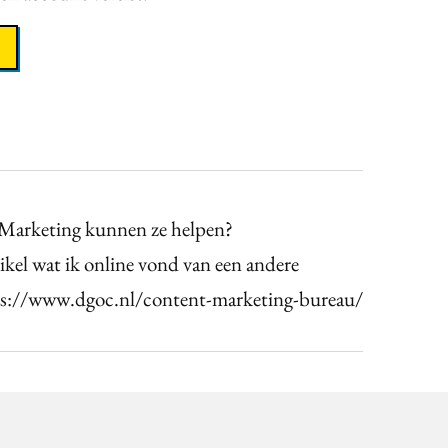
Marketing kunnen ze helpen?
tikel wat ik online vond van een andere
ps://www.dgoc.nl/content-marketing-bureau/