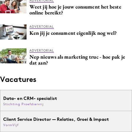
ADVERTORIAL
Weet jij hoe je jouw consument het beste
online bereikt?
ADVERTORIAL
Ken jij je consument eigenlijk nog wel?
ADVERTORIAL
Nep nieuws als marketing truc - hoe pak je
dat aan?
Vacatures
Data- en CRM- specialist
Stichting Proefdiervrij
Client Service Director — Relaties, Groei & Impact
VormVijf