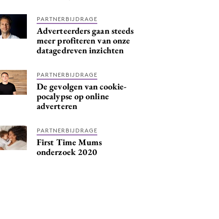
PARTNERBIJDRAGE
Adverteerders gaan steeds
meer profiteren van onze
datagedreven inzichten
PARTNERBIJDRAGE
De gevolgen van cookie-
pocalypse op online
adverteren
PARTNERBIJDRAGE
First Time Mums
onderzoek 2020