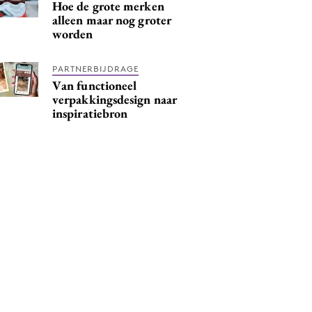
Hoe de grote merken
alleen maar nog groter
worden
PARTNERBIJDRAGE
Van functioneel
verpakkingsdesign naar
inspiratiebron