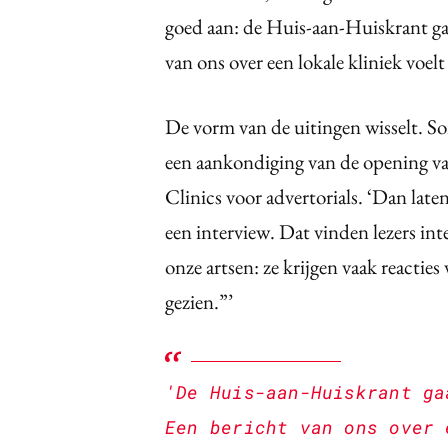
goed aan: de Huis-aan-Huiskrant gaa
van ons over een lokale kliniek voelt 
De vorm van de uitingen wisselt. So
een aankondiging van de opening va
Clinics voor advertorials. ‘Dan late
een interview. Dat vinden lezers int
onze artsen: ze krijgen vaak reacties
gezien.”’
'De Huis-aan-Huiskrant ga
Een bericht van ons over 