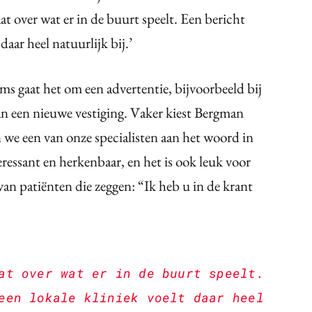
t over wat er in de buurt speelt. Een bericht
daar heel natuurlijk bij.’
ms gaat het om een advertentie, bijvoorbeeld bij
n een nieuwe vestiging. Vaker kiest Bergman
n we een van onze specialisten aan het woord in
eressant en herkenbaar, en het is ook leuk voor
 van patiënten die zeggen: “Ik heb u in de krant
at over wat er in de buurt speelt.
een lokale kliniek voelt daar heel