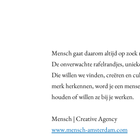
Mensch gaat daarom altijd op zoek
De onverwachte rafelrandjes, unieke
Die willen we vinden, creëren en cul
merk herkennen, word je een mensel
houden of willen ze bij je werken.
Mensch | Creative Agency
www.mensch-amsterdam.com