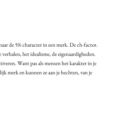
 naar de 5%
character
in een merk. De ch-factor.
 verhalen, het idealisme, de eigenaardigheden.
tiveren. Want pas als mensen het karakter in je
ijk merk en kunnen ze aan je hechten, van je