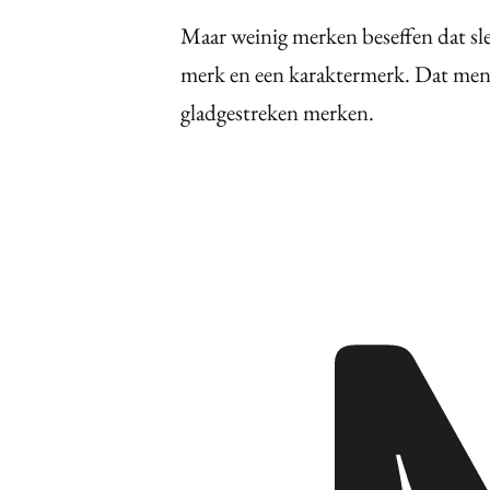
Maar weinig merken beseffen dat sl
merk en een karaktermerk. Dat men
gladgestreken merken.