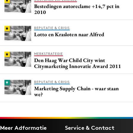
Bestedingen autoreclame +14,7 pct in
2010
REPUTATIE & CRISIS
Lotto en Krasloten naar Alfred
MERKSTRATEGIE
Den Haag War Child City wint
Citymarketing Innovatie Award 2011
REPUTATIE & CRISIS
Marketing Supply Chain - waar staan
we?
Meer Adformatie
Service & Contact