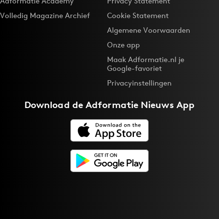
Adformatie Academy
Privacy Statement
Volledig Magazine Archief
Cookie Statement
Algemene Voorwaarden
Onze app
Maak Adformatie.nl je
Google-favoriet
Privacyinstellingen
Download de
Adformatie Nieuws App