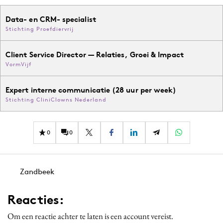
Data- en CRM- specialist
Stichting Proefdiervrij
Client Service Director — Relaties, Groei & Impact
VormVijf
Expert interne communicatie (28 uur per week)
Stichting CliniClowns Nederland
0
0
Zandbeek
Reacties:
Om een reactie achter te laten is een account vereist.