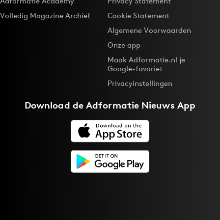
Adformatie Academy
Privacy Statement
Volledig Magazine Archief
Cookie Statement
Algemene Voorwaarden
Onze app
Maak Adformatie.nl je
Google-favoriet
Privacyinstellingen
Download de
Adformatie Nieuws App