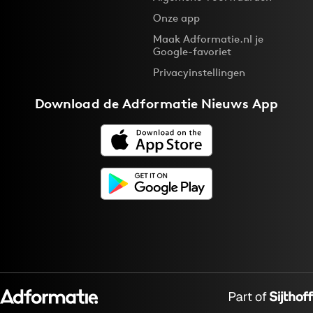
Onze app
Maak Adformatie.nl je
Google-favoriet
Privacyinstellingen
Download de
Adformatie Nieuws App