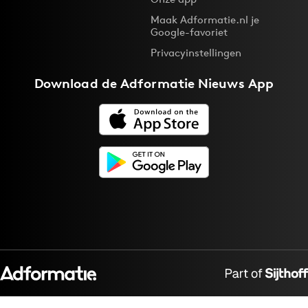
Maak Adformatie.nl je
Google-favoriet
Privacyinstellingen
Download de
Adformatie Nieuws App