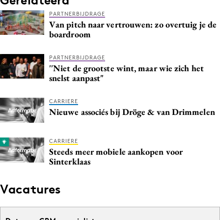
PARTNERBIJDRAGE
Van pitch naar vertrouwen: zo overtuig je de
boardroom
PARTNERBIJDRAGE
''Niet de grootste wint, maar wie zich het
snelst aanpast"
CARRIERE
Nieuwe associés bij Dröge & van Drimmelen
CARRIERE
Steeds meer mobiele aankopen voor
Sinterklaas
Vacatures