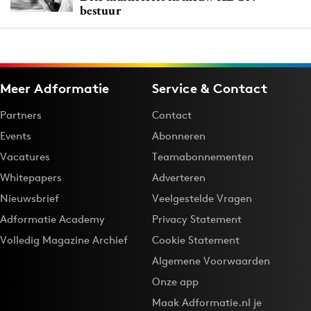
bestuur
Meer Adformatie
Service & Contact
Partners
Contact
Events
Abonneren
Vacatures
Teamabonnementen
Whitepapers
Adverteren
Nieuwsbrief
Veelgestelde Vragen
Adformatie Academy
Privacy Statement
Volledig Magazine Archief
Cookie Statement
Algemene Voorwaarden
Onze app
Maak Adformatie.nl je