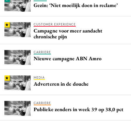
Gezin: ‘Niet moeilijk doen in reclame’
CUSTOMER EXPERIENCE
Campagne voor meer aandacht
chronische pijn
CARRIERE
Nieuwe campagne ABN Amro
MEDIA
Adverteren in de douche
CARRIERE
Publieke zenders in week 39 op 38,0 pct