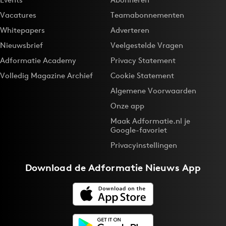
Vacatures
Teamabonnementen
Whitepapers
Adverteren
Nieuwsbrief
Veelgestelde Vragen
Adformatie Academy
Privacy Statement
Volledig Magazine Archief
Cookie Statement
Algemene Voorwaarden
Onze app
Maak Adformatie.nl je
Google-favoriet
Privacyinstellingen
Download de
Adformatie Nieuws App