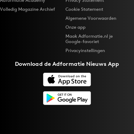
Adformatie Academy
Privacy Statement
Volledig Magazine Archief
Cookie Statement
Algemene Voorwaarden
Onze app
Maak Adformatie.nl je
Google-favoriet
Privacyinstellingen
Download de
Adformatie Nieuws App