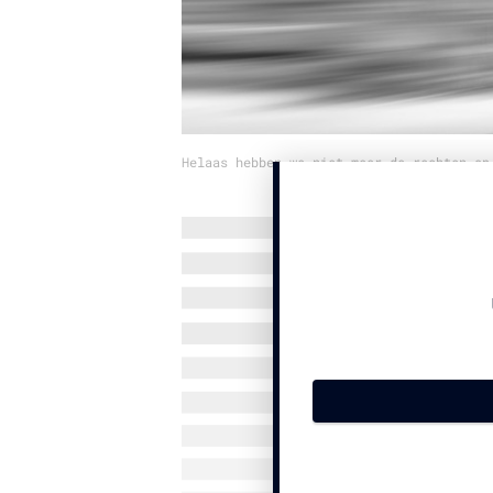
Helaas hebben we niet meer de rechten op