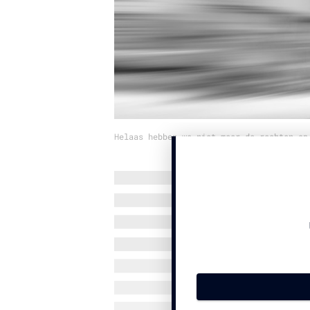
Helaas hebben we niet meer de rechten op