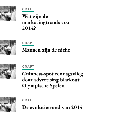
CRAFT
Wat zijn de
marketingtrends voor
2014?
CRAFT
Mannen zijn de niche
CRAFT
Guinness-spot eendagsvlieg
door advertising blackout
Olympische Spelen
CRAFT
De evolutietrend van 2014