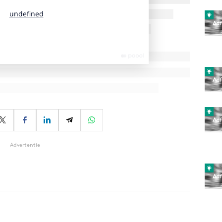
Advertentie