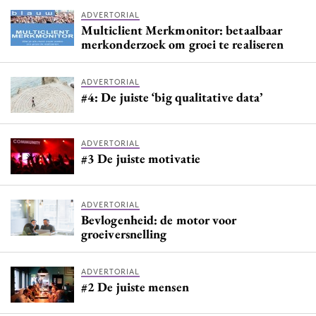
ADVERTORIAL
Multiclient Merkmonitor: betaalbaar
merkonderzoek om groei te realiseren
ADVERTORIAL
#4: De juiste ‘big qualitative data’
ADVERTORIAL
#3 De juiste motivatie
ADVERTORIAL
Bevlogenheid: de motor voor
groeiversnelling
ADVERTORIAL
#2 De juiste mensen