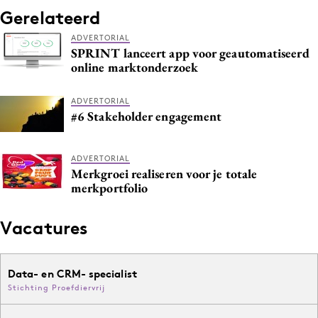
Gerelateerd
ADVERTORIAL
SPRINT lanceert app voor geautomatiseerd
online marktonderzoek
ADVERTORIAL
#6 Stakeholder engagement
ADVERTORIAL
Merkgroei realiseren voor je totale
merkportfolio
Vacatures
Data- en CRM- specialist
Stichting Proefdiervrij