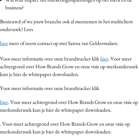
business?
Benieuwd of we jouw branche ook al meenemen in het multiclient
onderzoek? Lees
hier
meer of neem contact op met Sanna van Geldermalsen.
Voor meer informatie over onze brandtracker klik
hier
. Voor meer
achtergrond over How Brands Grow en onze visie op merkonderzoek
kun je hier de whitepaper downloaden.
Voor meer informatie over onze brandtracker klik
hier
. Voor meer achtergrond over How Brands Grow en onze visie op
merkonderzoek kun je hier de whitepaper downloaden.
. Voor meer achtergrond over How Brands Grow en onze visie op
merkonderzoek kun je hier de whitepaper downloaden.