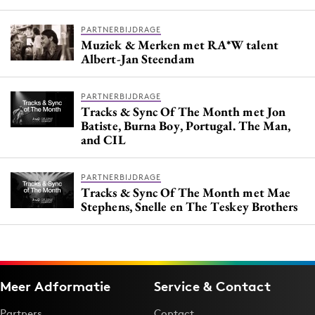
PARTNERBIJDRAGE
Muziek & Merken met RA*W talent
Albert-Jan Steendam
PARTNERBIJDRAGE
Tracks & Sync Of The Month met Jon
Batiste, Burna Boy, Portugal. The Man,
and CIL
PARTNERBIJDRAGE
Tracks & Sync Of The Month met Mae
Stephens, Snelle en The Teskey Brothers
Meer Adformatie
Service & Contact
Partners
Contact