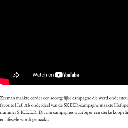
Zeeman maakte eerder een soortgelijke campagne die werd ondersteu
favorite Hef. Als onderdeel van de SKEER-campagne maakte Hef spec
nummer S.K.E.E.R. Dit zijn campagnes waarbij er een sterke koppeli
en lifestyle wordt gemaakt.