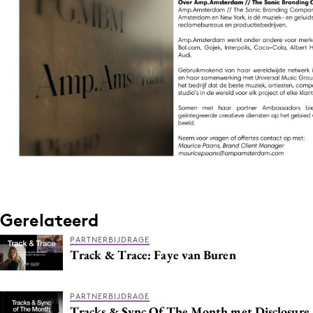
Gerelateerd
PARTNERBIJDRAGE
Track & Trace: Faye van Buren
PARTNERBIJDRAGE
Tracks & Sync Of The Month met Disclosure,