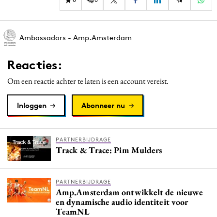
Ambassadors - Amp.Amsterdam
Reacties:
Om een reactie achter te laten is een account vereist.
Inloggen
Abonneer nu
PARTNERBIJDRAGE
Track & Trace: Pim Mulders
PARTNERBIJDRAGE
Amp.Amsterdam ontwikkelt de nieuwe
en dynamische audio identiteit voor
TeamNL