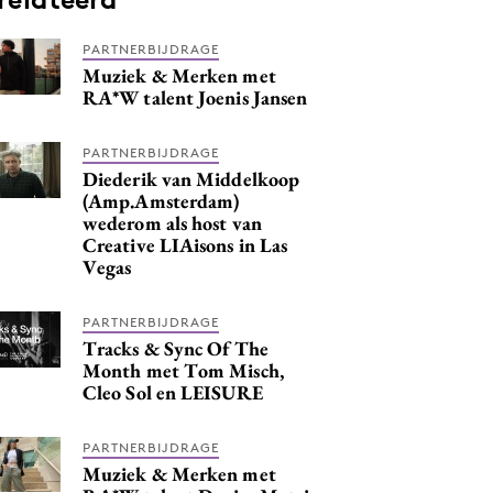
PARTNERBIJDRAGE
Muziek & Merken met
RA*W talent Joenis Jansen
PARTNERBIJDRAGE
Diederik van Middelkoop
(Amp.Amsterdam)
wederom als host van
Creative LIAisons in Las
Vegas
PARTNERBIJDRAGE
Tracks & Sync Of The
Month met Tom Misch,
Cleo Sol en LEISURE
PARTNERBIJDRAGE
Muziek & Merken met