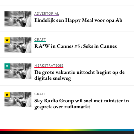
ADVERTORIAL
Eindelijk een Happy Meal voor opa Ab
CRAFT
RA*W in Cannes #5: Seks in Cannes
MERKSTRATEGIE
De grote vakantie uittocht begint op de
digitale snelweg
CRAFT
Sky Radio Group wil snel met minister in
gesprek over radiomarkt