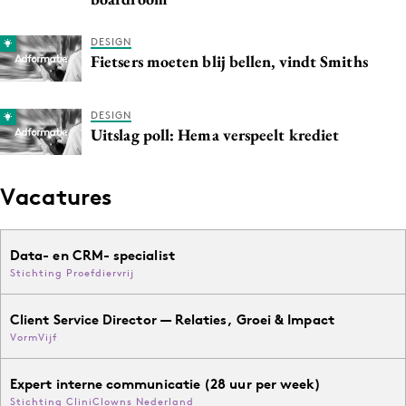
DESIGN
Fietsers moeten blij bellen, vindt Smiths
DESIGN
Uitslag poll: Hema verspeelt krediet
Vacatures
Data- en CRM- specialist
Stichting Proefdiervrij
Client Service Director — Relaties, Groei & Impact
VormVijf
Expert interne communicatie (28 uur per week)
Stichting CliniClowns Nederland