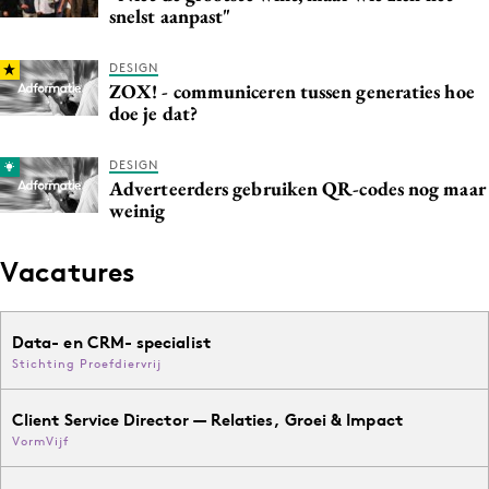
snelst aanpast"
DESIGN
ZOX! - communiceren tussen generaties hoe
doe je dat?
DESIGN
Adverteerders gebruiken QR-codes nog maar
weinig
Vacatures
Data- en CRM- specialist
Stichting Proefdiervrij
Client Service Director — Relaties, Groei & Impact
VormVijf