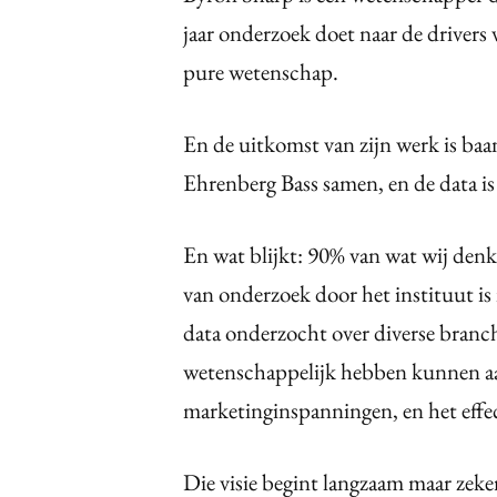
jaar onderzoek doet naar de drivers
pure wetenschap.
En de uitkomst van zijn werk is ba
Ehrenberg Bass samen, en de data is
En wat blijkt: 90% van wat wij denk
van onderzoek door het instituut is
data onderzocht over diverse branch
wetenschappelijk hebben kunnen aan
marketinginspanningen, en het effe
Die visie begint langzaam maar zeker