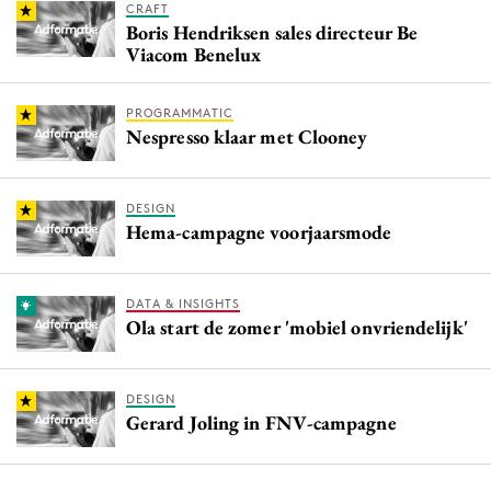
CRAFT
Boris Hendriksen sales directeur Be
Viacom Benelux
PROGRAMMATIC
Nespresso klaar met Clooney
DESIGN
Hema-campagne voorjaarsmode
DATA & INSIGHTS
Ola start de zomer 'mobiel onvriendelijk'
DESIGN
Gerard Joling in FNV-campagne