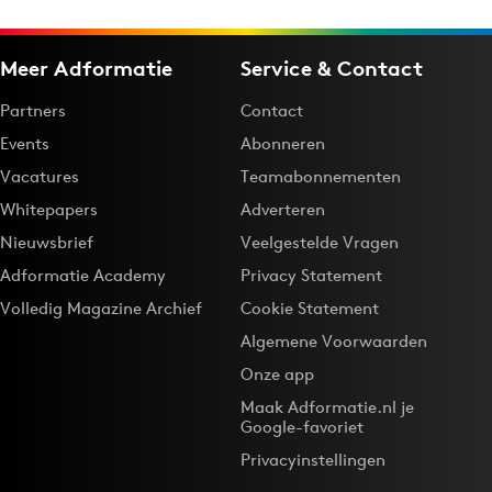
Meer Adformatie
Service & Contact
Partners
Contact
Events
Abonneren
Vacatures
Teamabonnementen
Whitepapers
Adverteren
Nieuwsbrief
Veelgestelde Vragen
Adformatie Academy
Privacy Statement
Volledig Magazine Archief
Cookie Statement
Algemene Voorwaarden
Onze app
Maak Adformatie.nl je
Google-favoriet
Privacyinstellingen