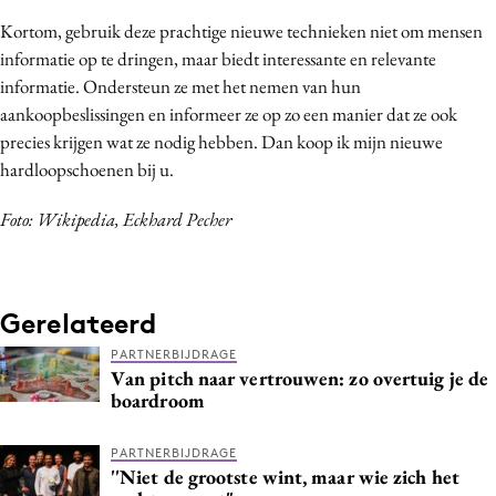
Kortom, gebruik deze prachtige nieuwe technieken niet om mensen
informatie op te dringen, maar biedt interessante en relevante
informatie. Ondersteun ze met het nemen van hun
aankoopbeslissingen en informeer ze op zo een manier dat ze ook
precies krijgen wat ze nodig hebben. Dan koop ik mijn nieuwe
hardloopschoenen bij u.
Foto: Wikipedia, Eckhard Pecher
Gerelateerd
PARTNERBIJDRAGE
Van pitch naar vertrouwen: zo overtuig je de
boardroom
PARTNERBIJDRAGE
''Niet de grootste wint, maar wie zich het