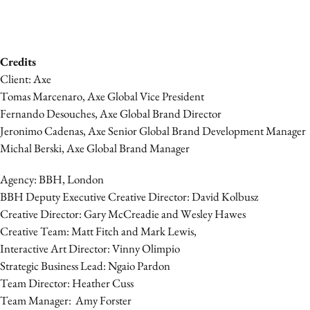
Credits
Client: Axe
Tomas Marcenaro, Axe Global Vice President
Fernando Desouches, Axe Global Brand Director
Jeronimo Cadenas, Axe Senior Global Brand Development Manager
Michal Berski, Axe Global Brand Manager
Agency: BBH, London
BBH Deputy Executive Creative Director: David Kolbusz
Creative Director: Gary McCreadie and Wesley Hawes
Creative Team: Matt Fitch and Mark Lewis,
Interactive Art Director: Vinny Olimpio
Strategic Business Lead: Ngaio Pardon
Team Director: Heather Cuss
Team Manager: Amy Forster