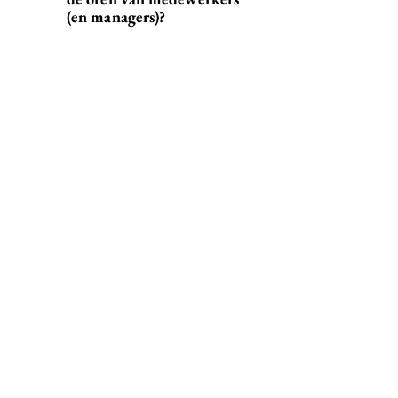
(en managers)?