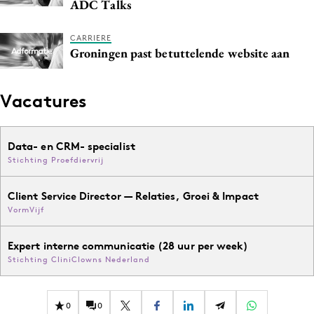
ADC Talks
CARRIERE
Groningen past betuttelende website aan
Vacatures
Data- en CRM- specialist
Stichting Proefdiervrij
Client Service Director — Relaties, Groei & Impact
VormVijf
Expert interne communicatie (28 uur per week)
Stichting CliniClowns Nederland
0
0