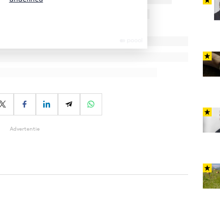
Advertentie