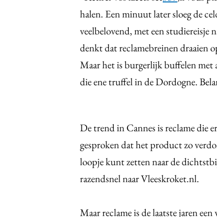
halen. Een minuut later sloeg de cel
veelbelovend, met een studiereisje 
denkt dat reclamebreinen draaien o
Maar het is burgerlijk buffelen met
die ene truffel in de Dordogne. Bela
De trend in Cannes is reclame die er
gesproken dat het product zo verdom
loopje kunt zetten naar de dichtstb
razendsnel naar Vleeskroket.nl.
Maar reclame is de laatste jaren e