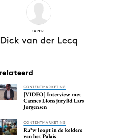
EXPERT
Dick van der Lecq
relateerd
CONTENTMARKETING
[VIDEO] Interview met
Cannes Lions jurylid Lars
Jorgensen
CONTENTMARKETING
Ra*w loopt in de kelders
van het Palais