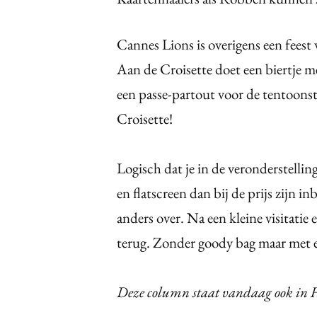
Cannes Lions is overigens een feest
Aan de Croisette doet een biertje me
een passe-partout voor de tentoonst
Croisette!
Logisch dat je in de veronderstelli
en flatscreen dan bij de prijs zijn
anders over. Na een kleine visitatie 
terug. Zonder goody bag maar met 
Deze column staat vandaag ook in H