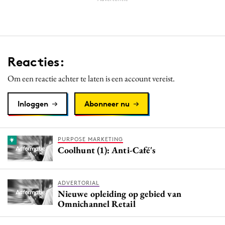
Reacties:
Om een reactie achter te laten is een account vereist.
Inloggen
Abonneer nu
PURPOSE MARKETING
Coolhunt (1): Anti-Café's
ADVERTORIAL
Nieuwe opleiding op gebied van
Omnichannel Retail