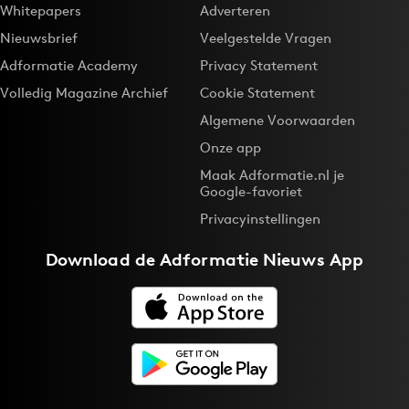
Whitepapers
Adverteren
Nieuwsbrief
Veelgestelde Vragen
Adformatie Academy
Privacy Statement
Volledig Magazine Archief
Cookie Statement
Algemene Voorwaarden
Onze app
Maak Adformatie.nl je
Google-favoriet
Privacyinstellingen
Download de
Adformatie Nieuws App