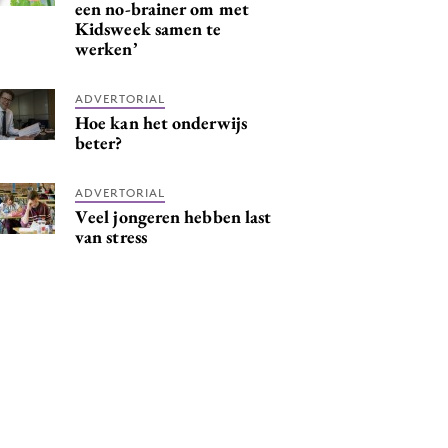
een no-brainer om met
Kidsweek samen te
werken’
ADVERTORIAL
Hoe kan het onderwijs
beter?
ADVERTORIAL
Veel jongeren hebben last
van stress