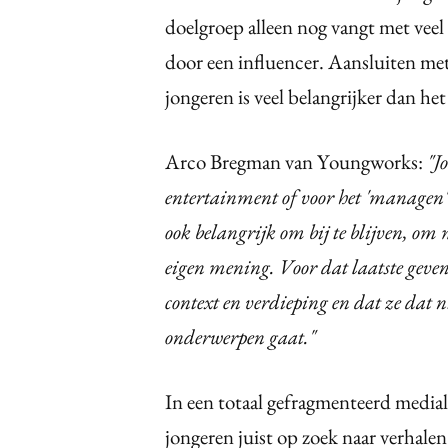
doelgroep alleen nog vangt met veel 
door een influencer. Aansluiten met
jongeren is veel belangrijker dan het
Arco Bregman van Youngworks:
"J
entertainment of voor het 'managen'
ook belangrijk om bij te blijven, om
eigen mening. Voor dat laatste geven
context en verdieping en dat ze dat n
onderwerpen gaat."
In een totaal gefragmenteerd media
jongeren juist op zoek naar verhalen