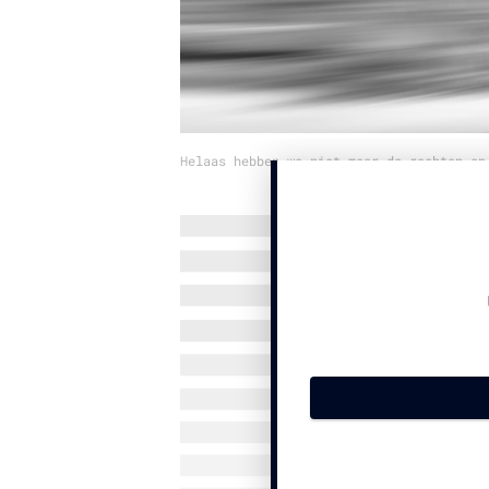
Helaas hebben we niet meer de rechten op